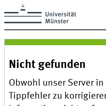
Nicht gefunden
Obwohl unser Server in 
Tippfehler zu korrigier