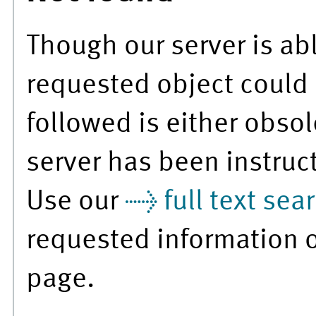
Though our server is abl
requested object could 
followed is either obsol
server has been instruc
Use our
full text sea
requested information 
page.